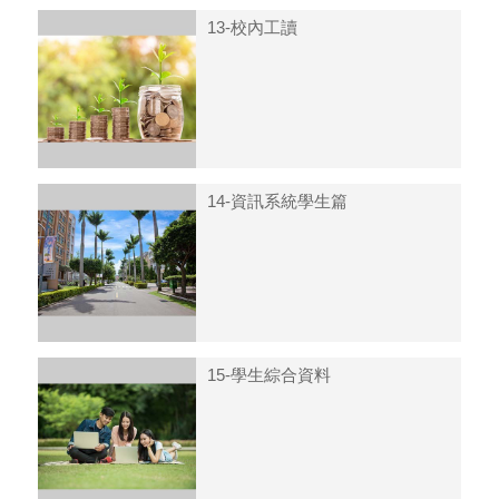
13-校內工讀
14-資訊系統學生篇
15-學生綜合資料