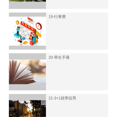
19-行事曆
20-學生手冊
21-3+1就學役男