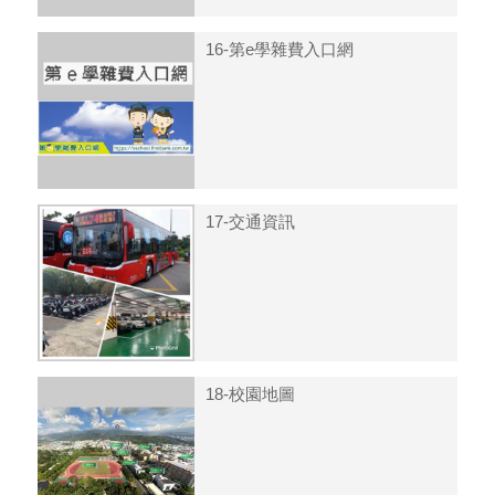
16-第e學雜費入口網
17-交通資訊
18-校園地圖