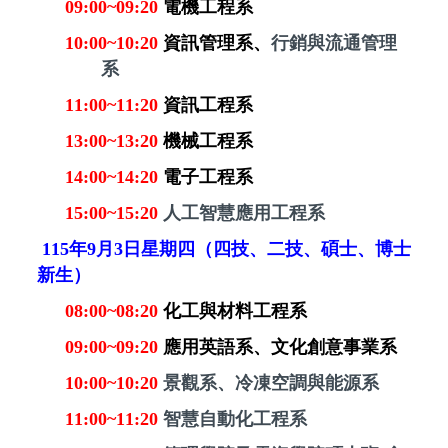
09:00~09:20
電機工程系
10:00~10:20
資訊管理系、
行銷與流通管理
系
11:00~11:20
資訊工程系
13:00~13:20
機械工程系
14:00~14:20
電子工程系
15:00~15:20
人工智慧應用工程系
115
年
9
月
3
日星期四（四技
、二
技、碩士、博士
新生）
08:00~08:20
化工與材料工程系
09:00~09:20
應用英語系、文化創意事業系
10:00~10:20
景觀系
、
冷凍空調與能源系
11:00~11:20
智慧自動化工程系