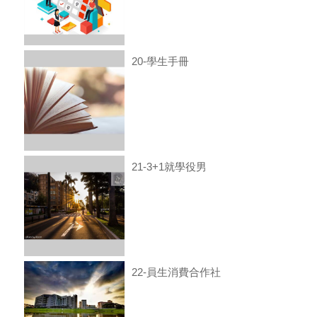
20-學生手冊
21-3+1就學役男
22-員生消費合作社