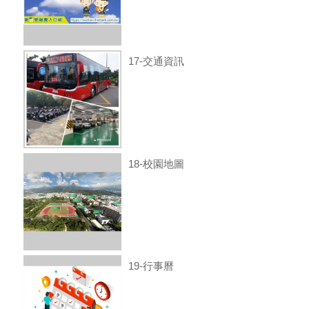
17-交通資訊
18-校園地圖
19-行事曆