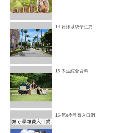
14-資訊系統學生篇
15-學生綜合資料
16-第e學雜費入口網