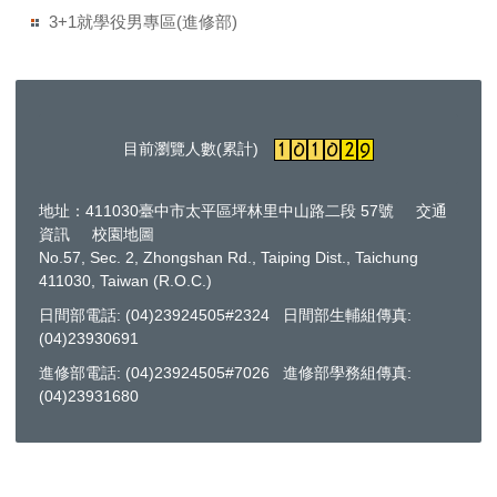
3+1就學役男專區(進修部)
目前瀏覽人數(累計)
地址：411030臺中市太平區坪林里中山路二段 57號
交通
資訊
校園地圖
No.57, Sec. 2, Zhongshan Rd., Taiping Dist., Taichung
411030, Taiwan (R.O.C.)
日間部電話: (04)23924505#2324 日間部生輔組傳真:
(04)23930691
進修部電話: (04)23924505#7026 進修部學務組傳真:
(04)23931680