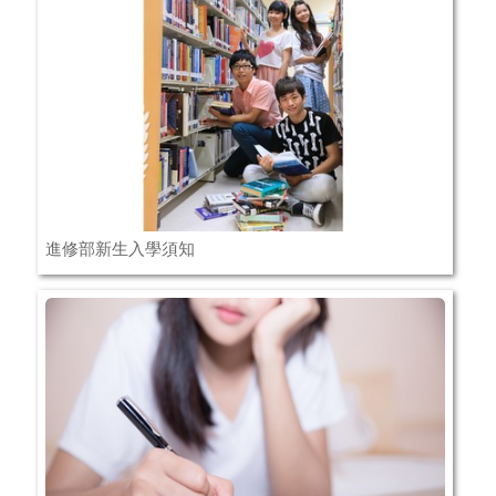
進修部新生入學須知