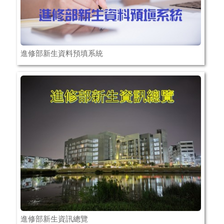
進修部新生資料預填系統
進修部新生資訊總覽